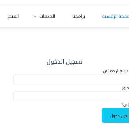
صفحة الرئيسية
برامجنا
الخدمات
المتجر
تسجيل الدخول
درسة الإحصائي
مرور
ني?
جيل دخول